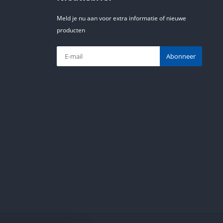
Meld je nu aan voor extra informatie of nieuwe
producten
Abonneer