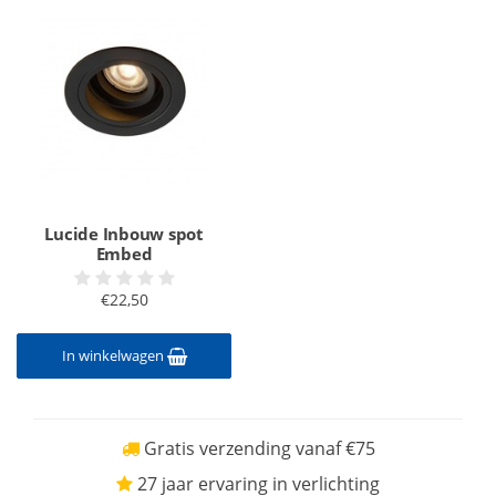
Lucide Inbouw spot
Embed
€22,50
In winkelwagen
Gratis verzending vanaf €75
27 jaar ervaring in verlichting