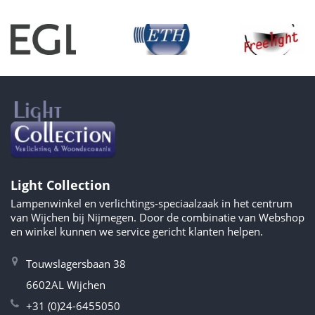
Light Collection
Lampenwinkel en verlichtings-speciaalzaak in het centrum
van Wijchen bij Nijmegen. Door de combinatie van Webshop
en winkel kunnen we service gericht klanten helpen.
Touwslagersbaan 38
6602AL Wijchen
+31 (0)24-6455050