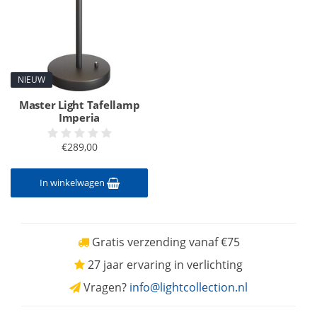
NIEUW
Master Light Tafellamp
Imperia
€289,00
In winkelwagen
Gratis verzending vanaf €75
27 jaar ervaring in verlichting
Vragen?
info@lightcollection.nl