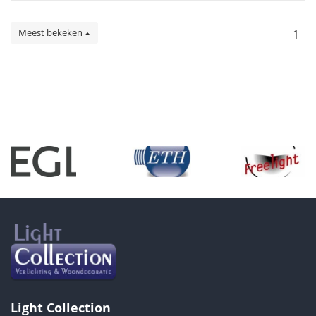
Meest bekeken
1
Light Collection