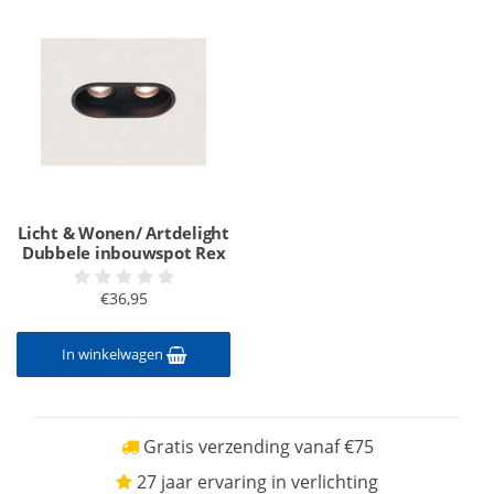
Licht & Wonen/ Artdelight
Dubbele inbouwspot Rex
€36,95
In winkelwagen
Gratis verzending vanaf €75
27 jaar ervaring in verlichting