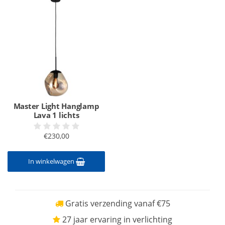
Master Light Hanglamp
Lava 1 lichts
€230,00
In winkelwagen
Gratis verzending vanaf €75
27 jaar ervaring in verlichting