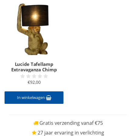
Lucide Tafellamp
Extravaganza Chimp
€92,00
In winkelwagen
Gratis verzending vanaf €75
27 jaar ervaring in verlichting