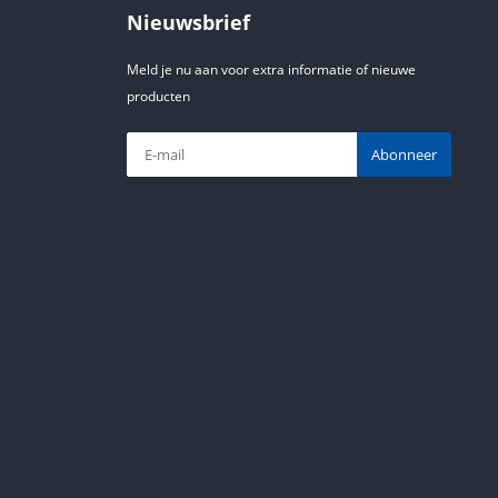
Nieuwsbrief
Meld je nu aan voor extra informatie of nieuwe
producten
Abonneer