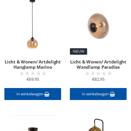
NIEUW
Licht & Wonen/ Artdelight
Licht & Wonen/ Artdelight
Hanglamp Marino
Wandlamp Paradise
€69,95
€82,95
In winkelwagen
In winkelwagen