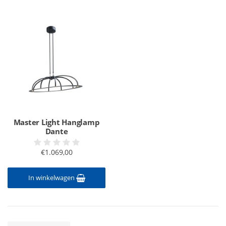
Master Light Hanglamp
Dante
€1.069,00
In winkelwagen