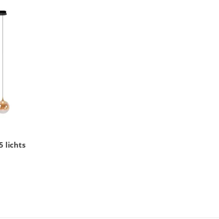
 lichts