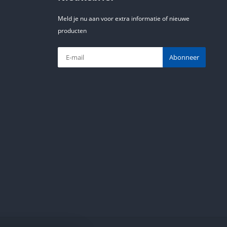
Meld je nu aan voor extra informatie of nieuwe
producten
Abonneer