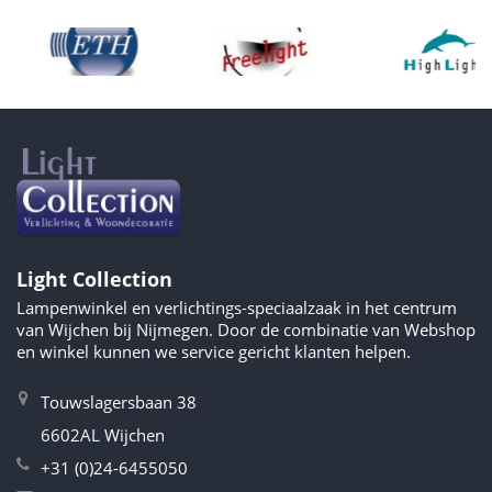
Light Collection
Lampenwinkel en verlichtings-speciaalzaak in het centrum
van Wijchen bij Nijmegen. Door de combinatie van Webshop
en winkel kunnen we service gericht klanten helpen.
Touwslagersbaan 38
6602AL Wijchen
+31 (0)24-6455050