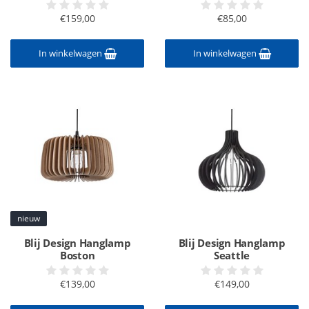
€159,00
€85,00
In winkelwagen
In winkelwagen
nieuw
Blij Design Hanglamp
Blij Design Hanglamp
Boston
Seattle
€139,00
€149,00