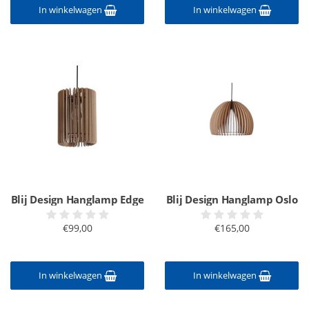
In winkelwagen
In winkelwagen
Blij Design Hanglamp Edge
Blij Design Hanglamp Oslo
€99,00
€165,00
In winkelwagen
In winkelwagen