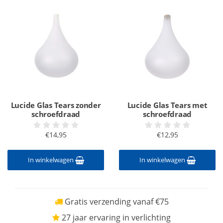
Lucide Glas Tears zonder
Lucide Glas Tears met
schroefdraad
schroefdraad
€14,95
€12,95
In winkelwagen
In winkelwagen
Gratis verzending vanaf €75
27 jaar ervaring in verlichting