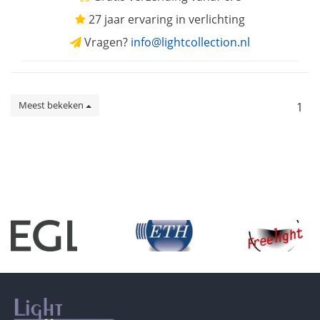
27 jaar ervaring in verlichting
Vragen?
info@lightcollection.nl
Meest bekeken
1