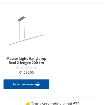
Master Light Hanglamp
Real 2 lengte 200 cm
€1.086,00
In winkelwagen
Gratis verzending vanaf €75