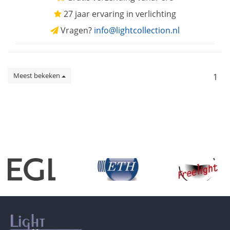
27 jaar ervaring in verlichting
Vragen?
info@lightcollection.nl
Meest bekeken
1