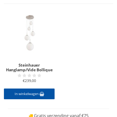
Steinhauer
Hanglamp/Vide Bollique
€239,00
In winkelwagen
Gratis verzending vanaf €75