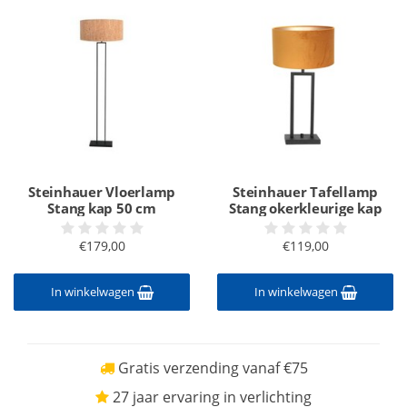
Steinhauer Vloerlamp
Steinhauer Tafellamp
Stang kap 50 cm
Stang okerkleurige kap
€179,00
€119,00
In winkelwagen
In winkelwagen
Gratis verzending vanaf €75
27 jaar ervaring in verlichting