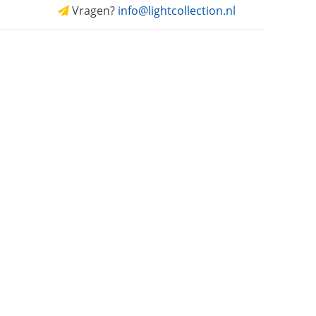
Vragen?
info@lightcollection.nl