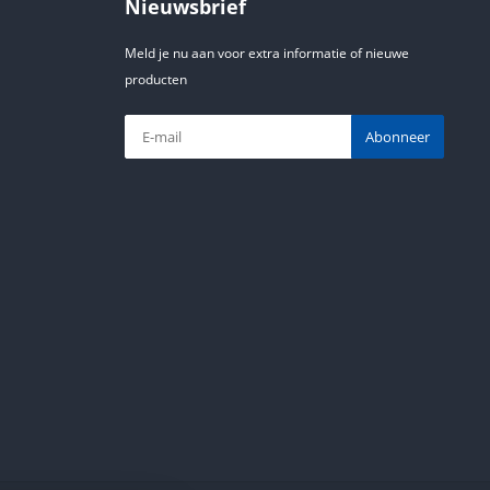
Nieuwsbrief
Meld je nu aan voor extra informatie of nieuwe
producten
Abonneer