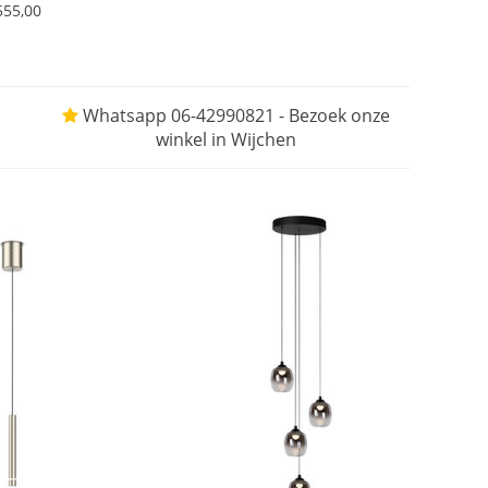
555,00
Whatsapp 06-42990821 - Bezoek onze
winkel in Wijchen