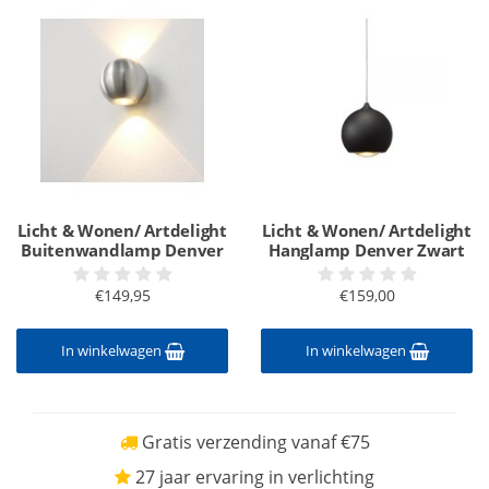
Licht & Wonen/ Artdelight
Licht & Wonen/ Artdelight
Buitenwandlamp Denver
Hanglamp Denver Zwart
€149,95
€159,00
In winkelwagen
In winkelwagen
Gratis verzending vanaf €75
27 jaar ervaring in verlichting