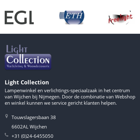
Light Collection
Lampenwinkel en verlichtings-speciaalzaak in het centrum
van Wijchen bij Nijmegen. Door de combinatie van Webshop
en winkel kunnen we service gericht klanten helpen.
Touwslagersbaan 38
6602AL Wijchen
+31 (0)24-6455050