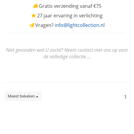
Gratis verzending vanaf €75
27 jaar ervaring in verlichting
Vragen?
info@lightcollection.nl
Niet gevonden wat U zocht? Neem contact met ons op voor
de volledige collectie....
Meest bekeken
1