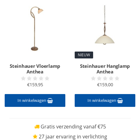
NIEUW
Steinhauer Vloerlamp
Steinhauer Hanglamp
Anthea
Anthea
€159,95
€159,00
In winkelwagen
In winkelwagen
Gratis verzending vanaf €75
27 jaar ervaring in verlichting