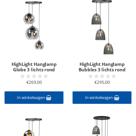
HighLight Hanglamp
HighLight Hanglamp
Globe 3 lichts rond
Bubbles 3 lichts rond
€269,00
€295,00
In winkelwagen
In winkelwagen