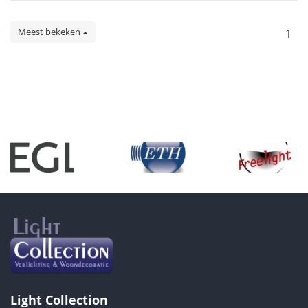
Meest bekeken
1
Light Collection