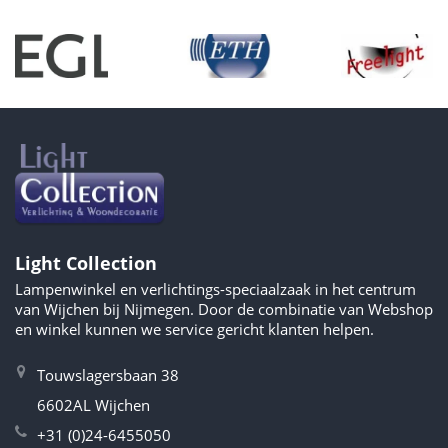
Light Collection
Lampenwinkel en verlichtings-speciaalzaak in het centrum
van Wijchen bij Nijmegen. Door de combinatie van Webshop
en winkel kunnen we service gericht klanten helpen.
Touwslagersbaan 38
6602AL Wijchen
+31 (0)24-6455050