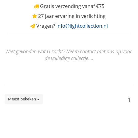
Gratis verzending vanaf €75
27 jaar ervaring in verlichting
Vragen?
info@lightcollection.nl
Niet gevonden wat U zocht? Neem contact met ons op voor
de volledige collectie....
Meest bekeken
1