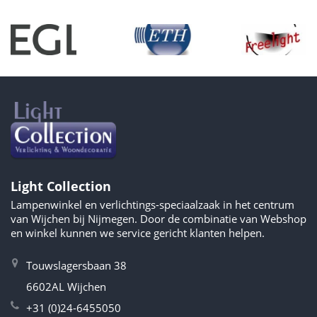
Light Collection
Lampenwinkel en verlichtings-speciaalzaak in het centrum
van Wijchen bij Nijmegen. Door de combinatie van Webshop
en winkel kunnen we service gericht klanten helpen.
Touwslagersbaan 38
6602AL Wijchen
+31 (0)24-6455050