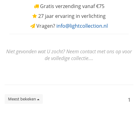
Gratis verzending vanaf €75
27 jaar ervaring in verlichting
Vragen?
info@lightcollection.nl
Niet gevonden wat U zocht? Neem contact met ons op voor
de volledige collectie....
Meest bekeken
1