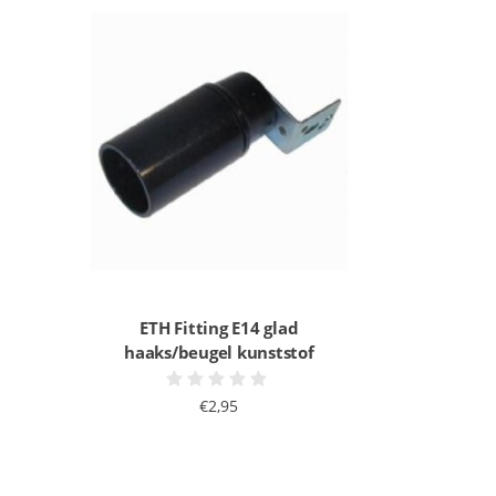
ETH Fitting E14 glad
haaks/beugel kunststof
€2,95