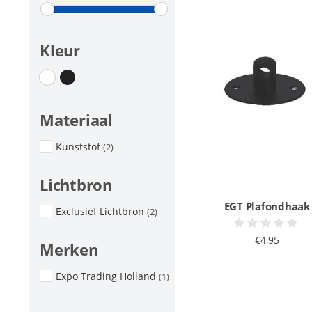
Kleur
Materiaal
Kunststof
(2)
Lichtbron
EGT Plafondhaak
Exclusief Lichtbron
(2)
€4,95
Merken
Expo Trading Holland
(1)