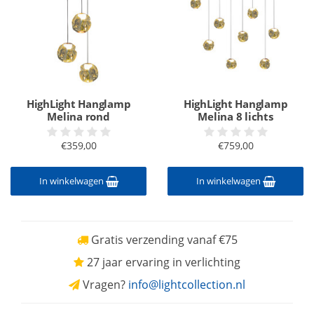
HighLight Hanglamp
HighLight Hanglamp
Melina rond
Melina 8 lichts
€359,00
€759,00
In winkelwagen
In winkelwagen
Gratis verzending vanaf €75
27 jaar ervaring in verlichting
Vragen?
info@lightcollection.nl