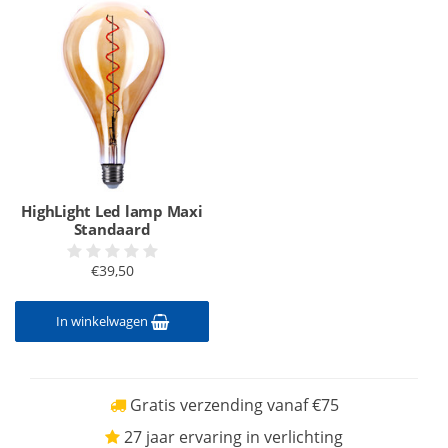
HighLight Led lamp Maxi
Standaard
€39,50
In winkelwagen
Gratis verzending vanaf €75
27 jaar ervaring in verlichting