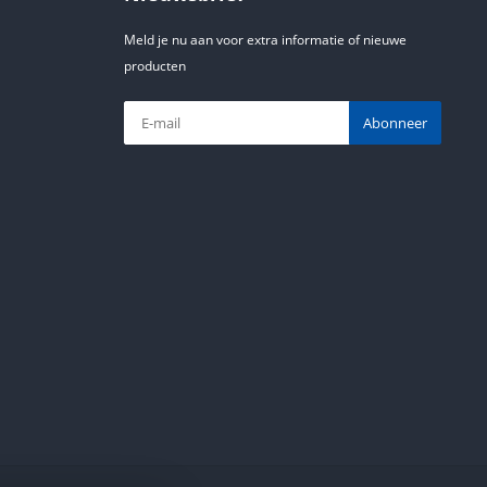
Meld je nu aan voor extra informatie of nieuwe
producten
Abonneer