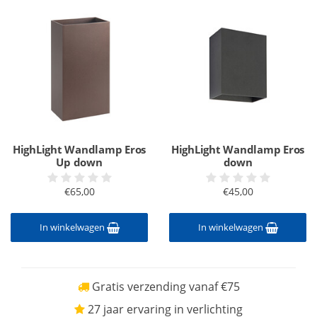
HighLight Wandlamp Eros
HighLight Wandlamp Eros
Up down
down
€65,00
€45,00
In winkelwagen
In winkelwagen
Gratis verzending vanaf €75
27 jaar ervaring in verlichting