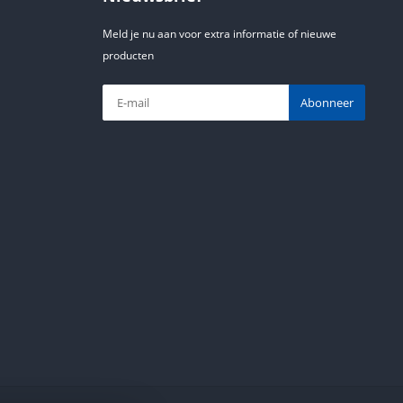
Meld je nu aan voor extra informatie of nieuwe
producten
Abonneer