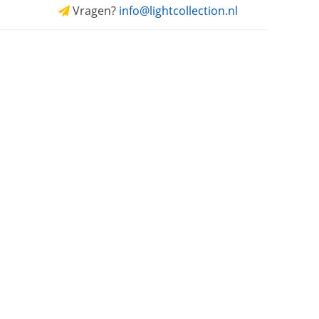
Vragen?
info@lightcollection.nl