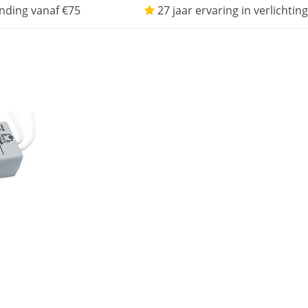
nding vanaf €75
27 jaar ervaring in verlichting