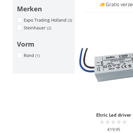
Gratis verze
Merken
Expo Trading Holland
(3)
Steinhauer
(2)
Vorm
Rond
(1)
Eltric Led driver
€19,95