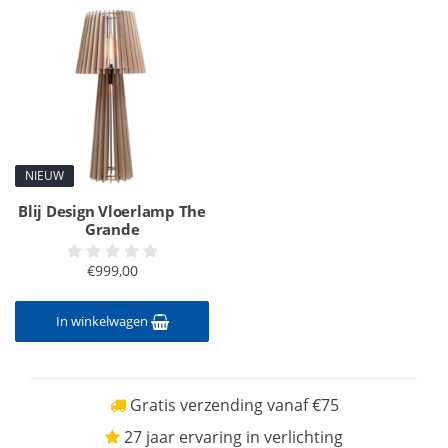
NIEUW
Blij Design Vloerlamp The
Grande
€999,00
In winkelwagen
Gratis verzending vanaf €75
27 jaar ervaring in verlichting