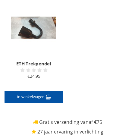
ETH Trekpendel
€24,95
In winkelwagen
Gratis verzending vanaf €75
27 jaar ervaring in verlichting