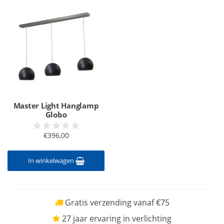
Master Light Hanglamp
Globo
€396,00
In winkelwagen
Gratis verzending vanaf €75
27 jaar ervaring in verlichting