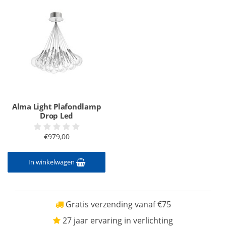
Alma Light Plafondlamp
Drop Led
€979,00
In winkelwagen
Gratis verzending vanaf €75
27 jaar ervaring in verlichting