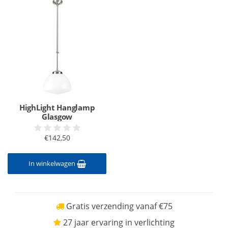
HighLight Hanglamp
Glasgow
€142,50
In winkelwagen
Gratis verzending vanaf €75
27 jaar ervaring in verlichting