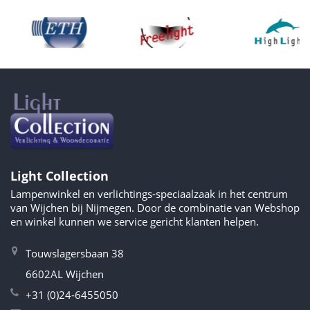
Light Collection
Lampenwinkel en verlichtings-speciaalzaak in het centrum
van Wijchen bij Nijmegen. Door de combinatie van Webshop
en winkel kunnen we service gericht klanten helpen.
Touwslagersbaan 38
6602AL Wijchen
+31 (0)24-6455050