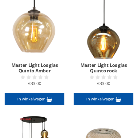
Master Light Los glas
Master Light Los glas
Quinto Amber
Quinto rook
€33,00
€33,00
In winkelwagen
In winkelwagen