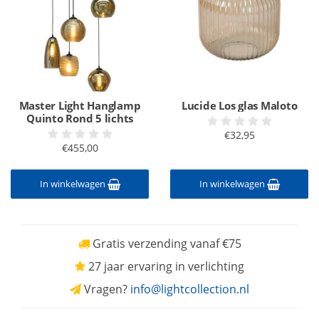
Master Light Hanglamp
Lucide Los glas Maloto
Quinto Rond 5 lichts
€32,95
€455,00
In winkelwagen
In winkelwagen
Gratis verzending vanaf €75
27 jaar ervaring in verlichting
Vragen?
info@lightcollection.nl