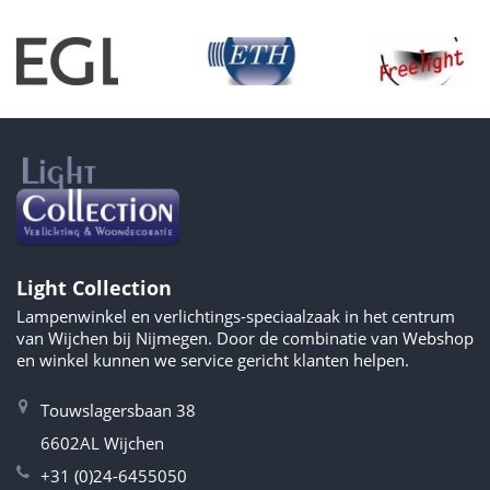
Light Collection
Lampenwinkel en verlichtings-speciaalzaak in het centrum
van Wijchen bij Nijmegen. Door de combinatie van Webshop
en winkel kunnen we service gericht klanten helpen.
Touwslagersbaan 38
6602AL Wijchen
+31 (0)24-6455050