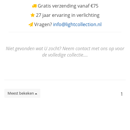
Gratis verzending vanaf €75
27 jaar ervaring in verlichting
Vragen?
info@lightcollection.nl
Niet gevonden wat U zocht? Neem contact met ons op voor
de volledige collectie....
Meest bekeken
1