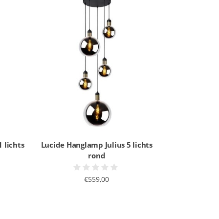
 lichts
Lucide Hanglamp Julius 5 lichts
rond
€559,00