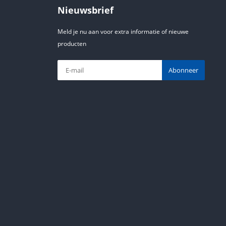
Nieuwsbrief
Meld je nu aan voor extra informatie of nieuwe
producten
Abonneer