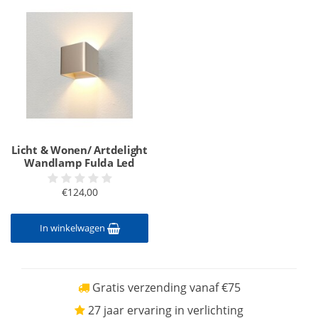
Licht & Wonen/ Artdelight
Wandlamp Fulda Led
€124,00
In winkelwagen
Gratis verzending vanaf €75
27 jaar ervaring in verlichting