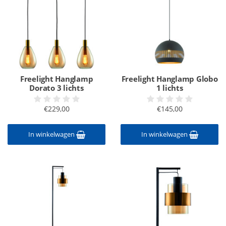
Freelight Hanglamp
Freelight Hanglamp Globo
Dorato 3 lichts
1 lichts
€229,00
€145,00
In winkelwagen
In winkelwagen