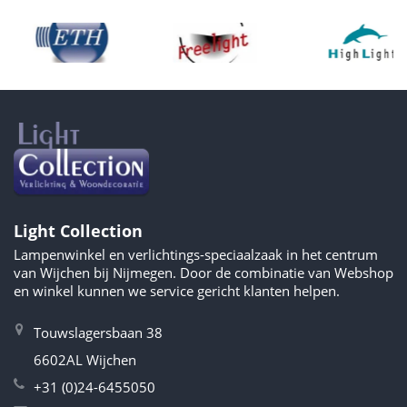
Light Collection
Lampenwinkel en verlichtings-speciaalzaak in het centrum
van Wijchen bij Nijmegen. Door de combinatie van Webshop
en winkel kunnen we service gericht klanten helpen.
Touwslagersbaan 38
6602AL Wijchen
+31 (0)24-6455050