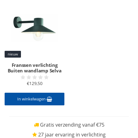
nieuw
Franssen verlichting
Buiten wandlamp Selva
€129,50
In winkelwagen
Gratis verzending vanaf €75
27 jaar ervaring in verlichting