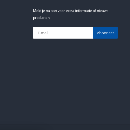
Meld je nu aan voor extra informatie of nieuwe
producten
Abonneer