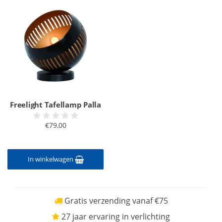
Freelight Tafellamp Palla
€79,00
In winkelwagen
Gratis verzending vanaf €75
27 jaar ervaring in verlichting