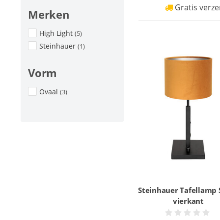
Gratis verze
Merken
High Light
(5)
Steinhauer
(1)
Vorm
Ovaal
(3)
Steinhauer Tafellamp 
vierkant