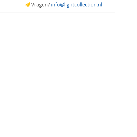
Vragen?
info@lightcollection.nl