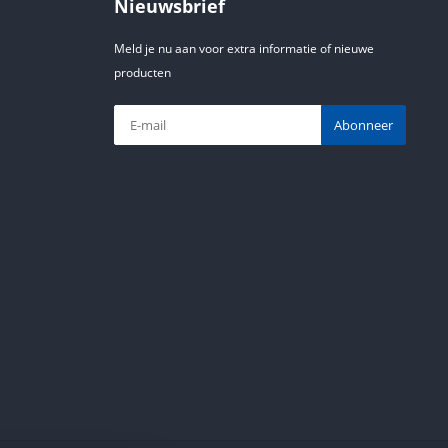
Nieuwsbrief
Meld je nu aan voor extra informatie of nieuwe
producten
Abonneer