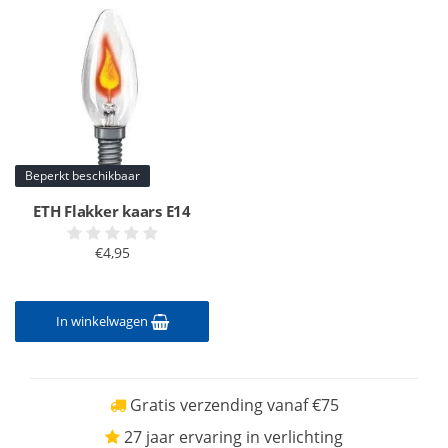
Beperkt beschikbaar
ETH Flakker kaars E14
€4,95
In winkelwagen
Gratis verzending vanaf €75
27 jaar ervaring in verlichting