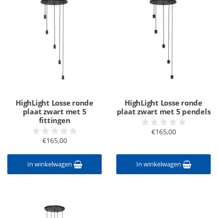
HighLight Losse ronde
HighLight Losse ronde
plaat zwart met 5
plaat zwart met 5 pendels
fittingen
€165,00
€165,00
In winkelwagen
In winkelwagen