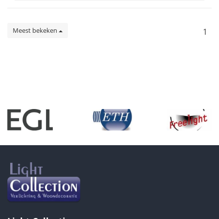
Meest bekeken
1