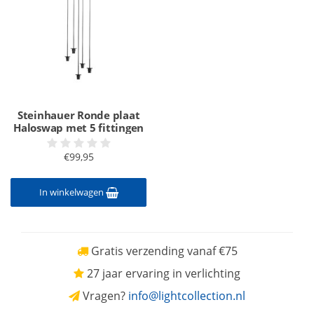
Steinhauer Ronde plaat
Haloswap met 5 fittingen
€99,95
In winkelwagen
Gratis verzending vanaf €75
27 jaar ervaring in verlichting
Vragen?
info@lightcollection.nl