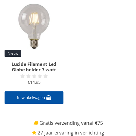
Nieuw
Lucide Filament Led
Globe helder 7 watt
€14,95
In winkelwagen
Gratis verzending vanaf €75
27 jaar ervaring in verlichting