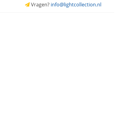
Vragen?
info@lightcollection.nl