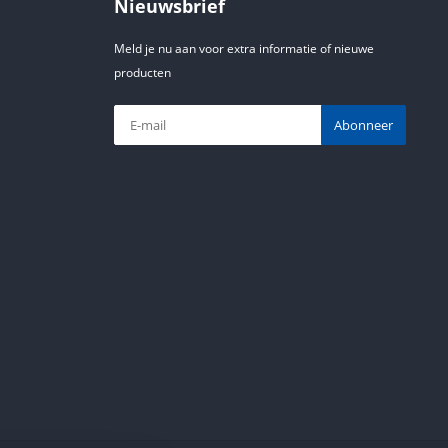
Nieuwsbrief
Meld je nu aan voor extra informatie of nieuwe
producten
Abonneer