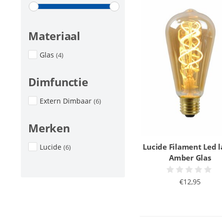
Materiaal
Glas
(4)
Dimfunctie
Extern Dimbaar
(6)
Merken
Lucide Filament Led 
Lucide
(6)
Amber Glas
€12,95