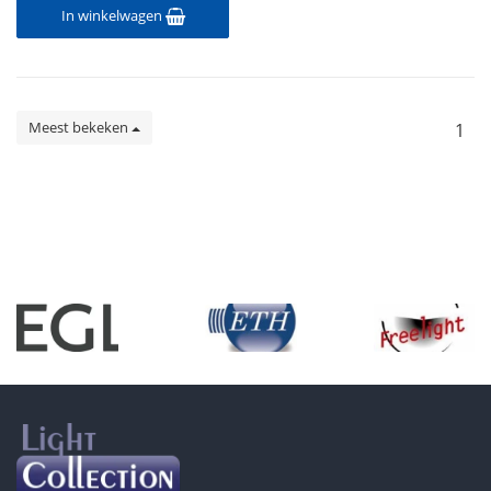
In winkelwagen
Meest bekeken
1