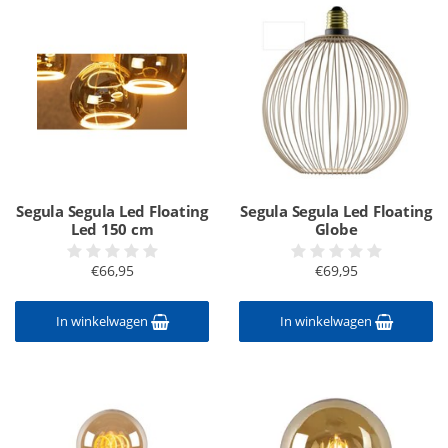
Segula Segula Led Floating
Segula Segula Led Floating
Led 150 cm
Globe
€66,95
€69,95
In winkelwagen
In winkelwagen