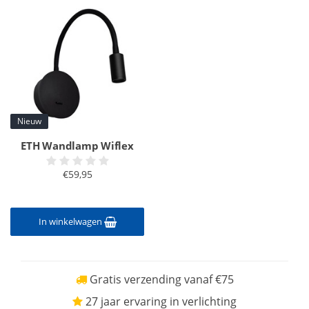
Nieuw
ETH Wandlamp Wiflex
€59,95
In winkelwagen
Gratis verzending vanaf €75
27 jaar ervaring in verlichting