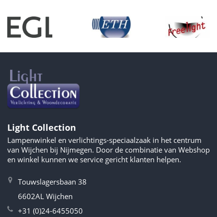
Light Collection
Lampenwinkel en verlichtings-speciaalzaak in het centrum
van Wijchen bij Nijmegen. Door de combinatie van Webshop
en winkel kunnen we service gericht klanten helpen.
Touwslagersbaan 38
6602AL Wijchen
+31 (0)24-6455050