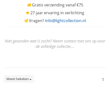
Gratis verzending vanaf €75
27 jaar ervaring in verlichting
Vragen?
info@lightcollection.nl
Niet gevonden wat U zocht? Neem contact met ons op voor
de volledige collectie....
Meest bekeken
1